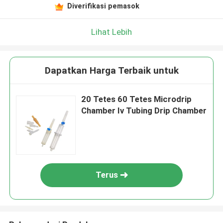
Diverifikasi pemasok
Lihat Lebih
Dapatkan Harga Terbaik untuk
20 Tetes 60 Tetes Microdrip
Chamber Iv Tubing Drip Chamber
Terus