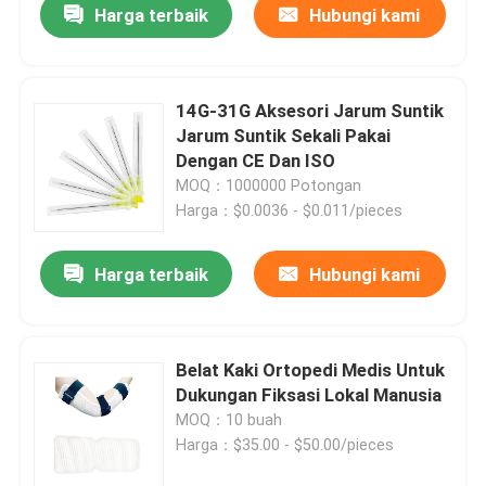
Harga terbaik
Hubungi kami
14G-31G Aksesori Jarum Suntik
Jarum Suntik Sekali Pakai
Dengan CE Dan ISO
MOQ：1000000 Potongan
Harga：$0.0036 - $0.011/pieces
Harga terbaik
Hubungi kami
Belat Kaki Ortopedi Medis Untuk
Dukungan Fiksasi Lokal Manusia
MOQ：10 buah
Harga：$35.00 - $50.00/pieces