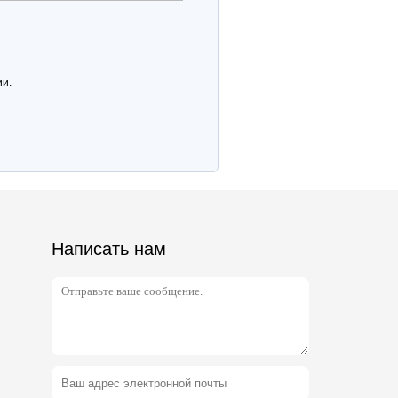
ии.
Написать нам