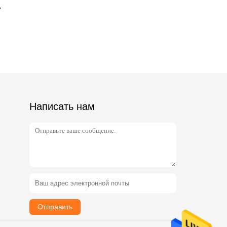
Написать нам
Отправить