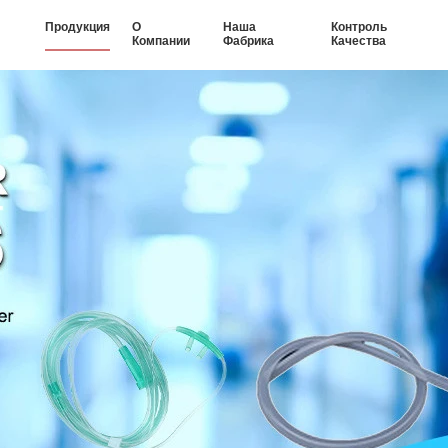
Продукция
О
Наша
Контроль
Компании
Фабрика
Качества