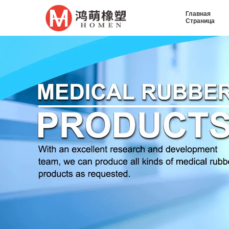
Главная
Страница