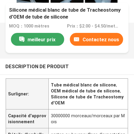
Silicone médical blanc de tube de Tracheostomy
d'OEM de tube de silicone
MOQ：1000 mètres
Prix：$2.00 - $4.50/meters
meilleur prix
Contactez nous
DESCRIPTION DE PRODUIT
Tube médical blanc de silicone
,
OEM médical de tube de silicone
,
Surligner:
Silicone de tube de Tracheostomy
d'OEM
Capacité d'approv
30000000 morceaux/morceaux par M
isionnement
ois