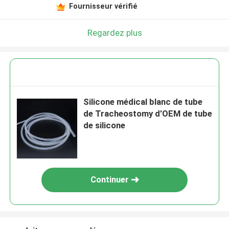
Fournisseur vérifié
Regardez plus
Silicone médical blanc de tube
de Tracheostomy d'OEM de tube
de silicone
Continuer