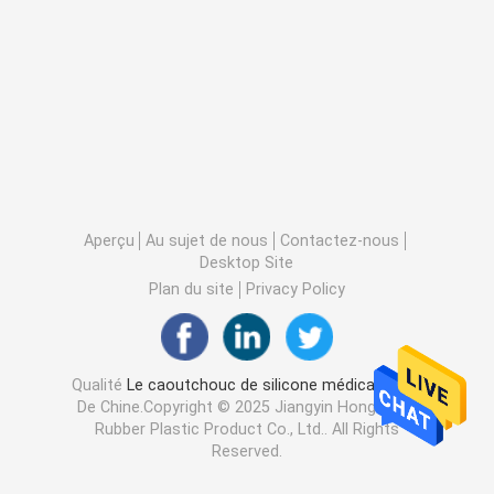
Aperçu
Au sujet de nous
Contactez-nous
Desktop Site
Plan du site
Privacy Policy
Qualité
Le caoutchouc de silicone médical
Usine
De Chine.Copyright © 2025 Jiangyin Hongmeng
Rubber Plastic Product Co., Ltd.. All Rights
Reserved.