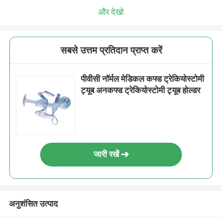
और देखो
सबसे उत्तम प्रतिदान प्राप्त करें
पीवीसी नॉर्मल मेडिकल कफ्ड ट्रेकियोस्टोमी
ट्यूब अनकफ्ड ट्रेकियोस्टोमी ट्यूब होल्डर
जारी रखें
अनुशंसित उत्पाद