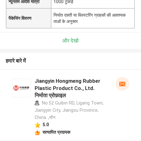
न्यूनतम आदेश मात्रा
1000 टुकड़े
निर्यात दफ़्ती या ब्लिस्टरिंग ग्राहकों की आवश्यक
पैकेजिंग विवरण
ताओं के अनुसार
और देखो
हमारे बारे में
Jiangyin Hongmeng Rubber
Plastic Product Co., Ltd.
निर्माता प्रोफ़ाइल
No.52 Guibin RD, Ligang Town,
Jiangyin City, Jiangsu Province,
China. ,चीन
5.0
सत्यापित प्रदायक