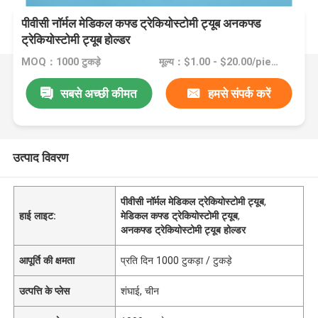
पीवीसी नॉर्मल मेडिकल कफ्ड ट्रेकियोस्टोमी ट्यूब अनकफ्ड
ट्रेकियोस्टोमी ट्यूब होल्डर
MOQ：1000 टुकड़े
मूल्य：$1.00 - $20.00/pieces
सबसे अच्छी कीमत
हमसे संपर्क करें
उत्पाद विवरण
पीवीसी नॉर्मल मेडिकल ट्रेकियोस्टोमी ट्यूब
,
हाई लाइट:
मेडिकल कफ्ड ट्रेकियोस्टोमी ट्यूब
,
अनकफ्ड ट्रेकियोस्टोमी ट्यूब होल्डर
आपूर्ति की क्षमता
प्रति दिन 1000 टुकड़ा / टुकड़े
उत्पत्ति के प्लेस
शंघाई, चीन