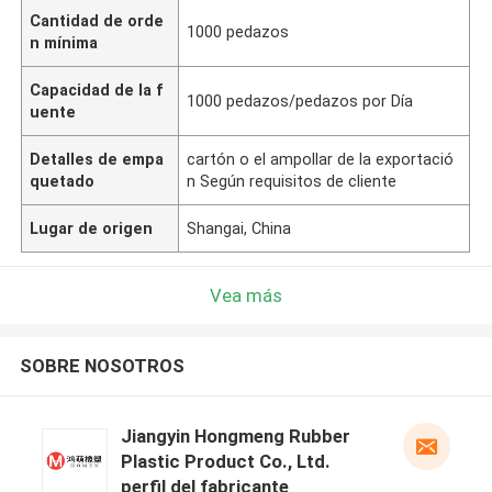
Cantidad de orde
1000 pedazos
n mínima
Capacidad de la f
1000 pedazos/pedazos por Día
uente
Detalles de empa
cartón o el ampollar de la exportació
quetado
n Según requisitos de cliente
Lugar de origen
Shangai, China
Vea más
SOBRE NOSOTROS
Jiangyin Hongmeng Rubber
Plastic Product Co., Ltd.
perfil del fabricante