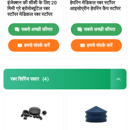
इंजेक्शन की शीशी के लिए 20
हेपरिन मेडिकल रबर स्टॉपर
मिमी ग्रे ब्रोमोब्यूटिल रबर
आइसोप्रीन हेपरिन कैप स्टॉपर
स्टॉपर मेडिकल रबर स्टॉपर
सबसे अच्छी कीमत
सबसे अच्छी कीमत
हमसे संपर्क करें
हमसे संपर्क करें
रबर सिरिंज सवार
(4)