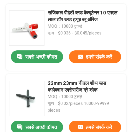
सर्जिकल पीईटी ब्लड वैक्यूटेनर 10 एमएल
लाल टॉप ब्लड ट्यूब ब्लू ऑरेंज
MOQ：10000 टुकड़े
मूल्य：$0.036 - $0.045/pieces
सबसे अच्छी कीमत
हमसे संपर्क करें
22mm 23mm नीडल शीथ ब्लड
कलेक्शन एक्सेसरीज ग्रे ब्लैक
MOQ：10000 टुकड़े
मूल्य：$0.02/pieces 10000-99999
pieces
सबसे अच्छी कीमत
हमसे संपर्क करें