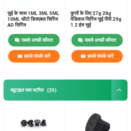
सुई के साथ 1ML 3ML 5ML
कुत्तों के लिए 27g 28g
10ML ऑटो डिसएबल सिरिंज
मेडिकल सिरिंज सुई पीपी 29g
AD सिरिंज
1 2 इंच सुई
सबसे अच्छी कीमत
सबसे अच्छी कीमत
हमसे संपर्क करें
हमसे संपर्क करें
ब्यूटाइल रबर स्टॉपर
(25)