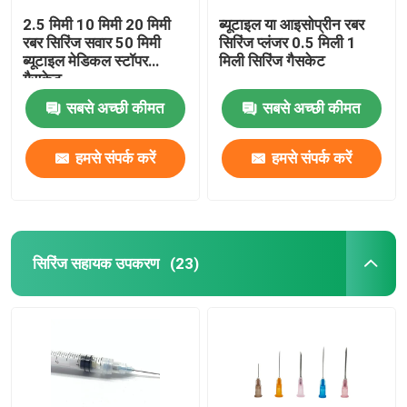
2.5 मिमी 10 मिमी 20 मिमी
ब्यूटाइल या आइसोप्रीन रबर
रबर सिरिंज सवार 50 मिमी
सिरिंज प्लंजर 0.5 मिली 1
ब्यूटाइल मेडिकल स्टॉपर
मिली सिरिंज गैसकेट
गैसकेट
सबसे अच्छी कीमत
सबसे अच्छी कीमत
हमसे संपर्क करें
हमसे संपर्क करें
सिरिंज सहायक उपकरण
(23)