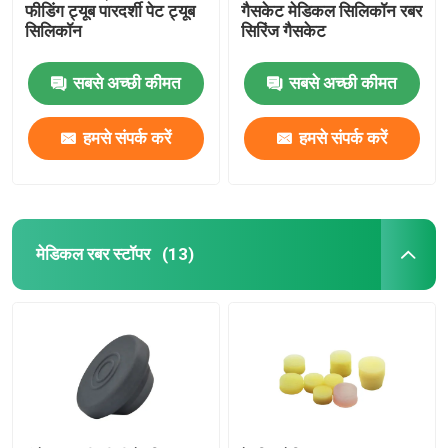
फीडिंग ट्यूब पारदर्शी पेट ट्यूब
गैसकेट मेडिकल सिलिकॉन रबर
सिलिकॉन
सिरिंज गैसकेट
सबसे अच्छी कीमत
सबसे अच्छी कीमत
हमसे संपर्क करें
हमसे संपर्क करें
मेडिकल रबर स्टॉपर
(13)