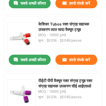
सबसे अच्छी कीमत
हमसे संपर्क करें
केशिका Tubos रक्त संग्रह सहायक
उपकरण लाल सादा वैक्यूम ट्यूब
MOQ：10000 टुकड़े
मूल्य：$0.036 - $0.045/pieces
सबसे अच्छी कीमत
हमसे संपर्क करें
पीईटी पीपी वैक्यूम रक्त संग्रह ट्यूब रक्त
संग्रह सहायक उपकरण सीई आईएसओ
MOQ：10000 टुकड़े
मूल्य：$0.036 - $0.045/pieces