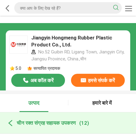
Jiangyin Hongmeng Rubber Plastic
Product Co., Ltd.
No.52 Guibin RD, Ligang Town, Jiangyin City,
Jiangsu Province, China.,चीन
5.0
सत्यापित प्रदायक
अब कॉल करें
हमसे संपर्क करें
उत्पाद
हमारे बारे में
चीन रक्त संग्रह सहायक उपकरण
(12)