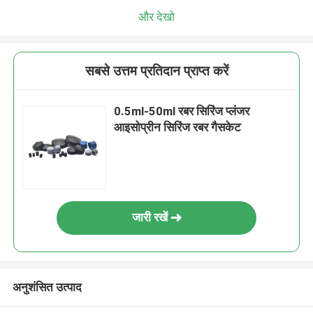
और देखो
सबसे उत्तम प्रतिदान प्राप्त करें
0.5ml-50ml रबर सिरिंज प्लंजर
आइसोप्रीन सिरिंज रबर गैसकेट
जारी रखें
अनुशंसित उत्पाद