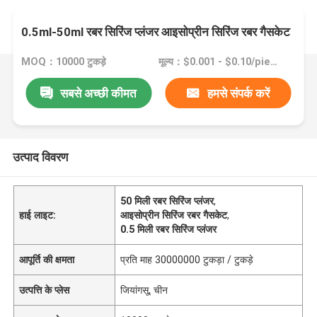
0.5ml-50ml रबर सिरिंज प्लंजर आइसोप्रीन सिरिंज रबर गैसकेट
MOQ：10000 टुकड़े
मूल्य：$0.001 - $0.10/pieces
सबसे अच्छी कीमत
हमसे संपर्क करें
उत्पाद विवरण
50 मिली रबर सिरिंज प्लंजर
,
हाई लाइट:
आइसोप्रीन सिरिंज रबर गैसकेट
,
0.5 मिली रबर सिरिंज प्लंजर
आपूर्ति की क्षमता
प्रति माह 30000000 टुकड़ा / टुकड़े
उत्पत्ति के प्लेस
जियांगसू, चीन