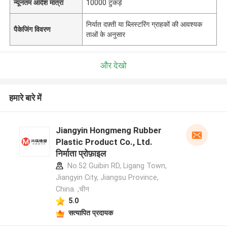
न्यूनतम आदेश मात्रा
10000 टुकड़े
निर्यात दफ़्ती या ब्लिस्टरिंग ग्राहकों की आवश्यक
पैकेजिंग विवरण
ताओं के अनुसार
और देखो
हमारे बारे में
Jiangyin Hongmeng Rubber
Plastic Product Co., Ltd.
निर्माता प्रोफ़ाइल
No.52 Guibin RD, Ligang Town,
Jiangyin City, Jiangsu Province,
China. ,चीन
5.0
सत्यापित प्रदायक