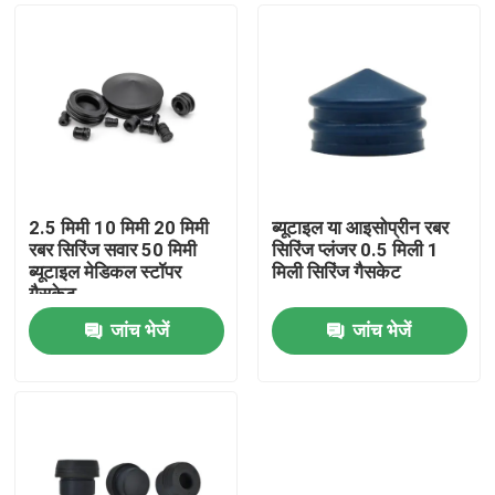
2.5 मिमी 10 मिमी 20 मिमी
ब्यूटाइल या आइसोप्रीन रबर
रबर सिरिंज सवार 50 मिमी
सिरिंज प्लंजर 0.5 मिली 1
ब्यूटाइल मेडिकल स्टॉपर
मिली सिरिंज गैसकेट
गैसकेट
जांच भेजें
जांच भेजें
होम
उत्पाद
हमारे बारे में