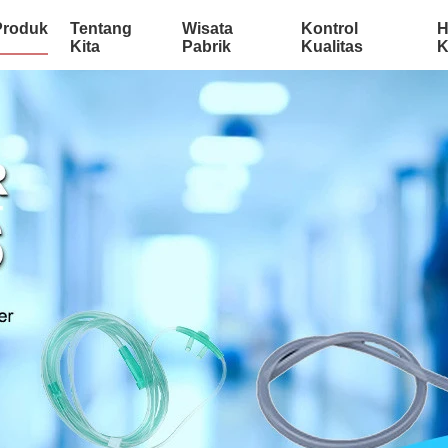
Produk
Tentang
Wisata
Kontrol
H
Kita
Pabrik
Kualitas
K