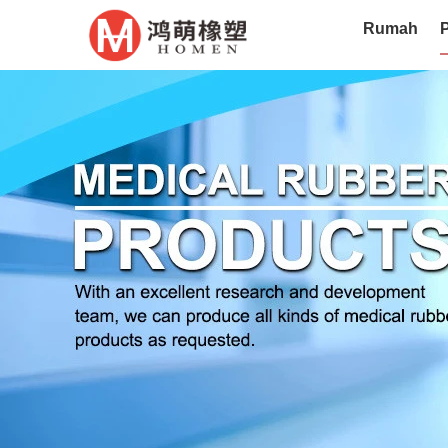
Rumah