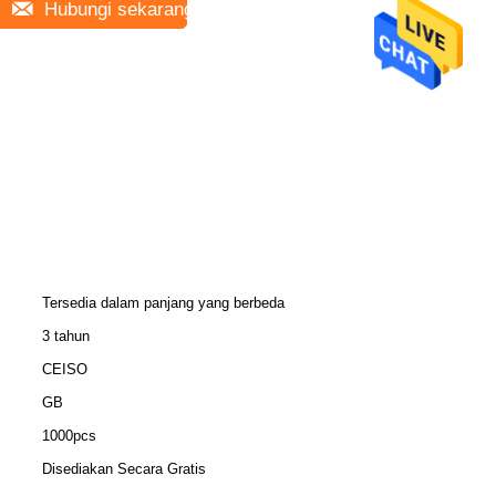
Hubungi sekarang
Tersedia dalam panjang yang berbeda
3 tahun
CEISO
GB
1000pcs
Disediakan Secara Gratis