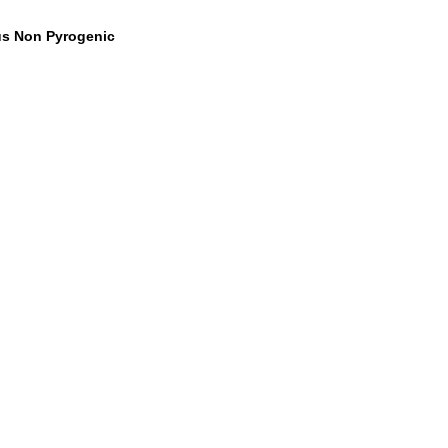
us Non Pyrogenic