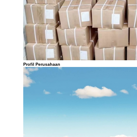
Profil Perusahaan