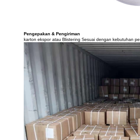
Pengepakan & Pengiriman
karton ekspor atau Blistering Sesuai dengan kebutuhan p