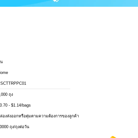
ีน
Home
SSCTTRPPC01
,000 ถุง
0.70 - $1.14/bags
ล่องส่งออกหรือตุ่มตามความต้องการของลูกค้า
0000 ถุง/ถุงต่อวัน