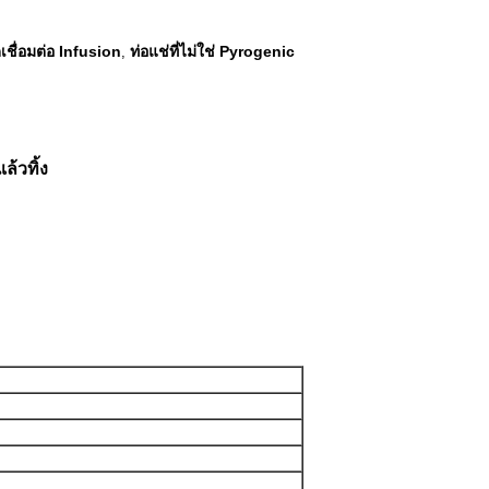
ดเชื่อมต่อ Infusion
ท่อแช่ที่ไม่ใช่ Pyrogenic
,
้วทิ้ง