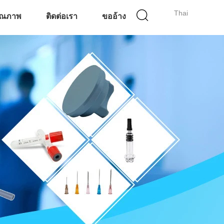
Thai
ุณภาพ
ติดต่อเรา
ขออ้าง