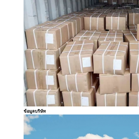
ข้อมูลบริษัท