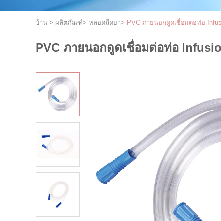
บ้าน
>
ผลิตภัณฑ์
>
หลอดฉีดยา
>
PVC ภายนอกดูดเชื่อมต่อท่อ Infu
PVC ภายนอกดูดเชื่อมต่อท่อ Infus