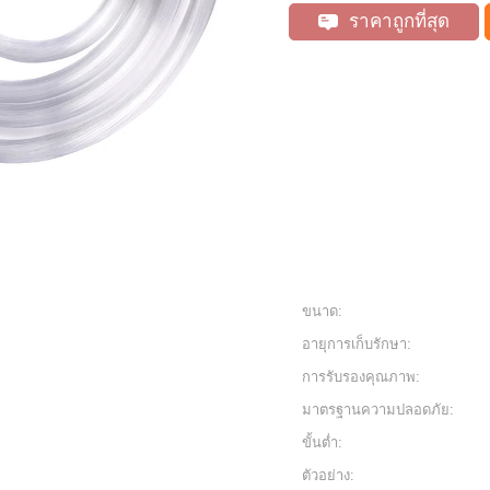
ราคาถูกที่สุด
ขนาด:
อายุการเก็บรักษา:
การรับรองคุณภาพ:
มาตรฐานความปลอดภัย:
ขั้นต่ำ:
ตัวอย่าง: