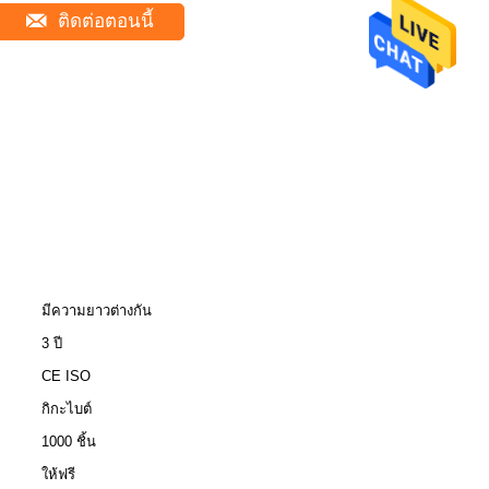
ติดต่อตอนนี้
มีความยาวต่างกัน
3 ปี
CE ISO
กิกะไบต์
1000 ชิ้น
ให้ฟรี