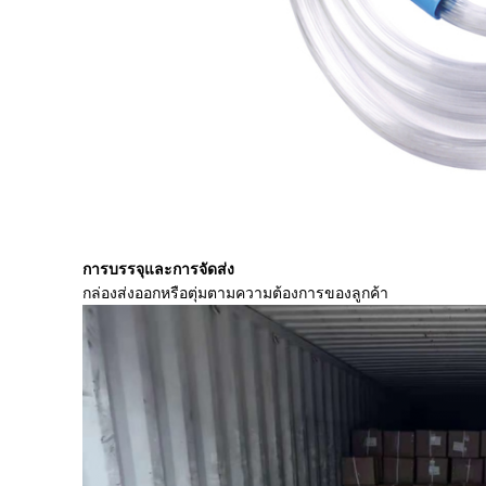
การบรรจุและการจัดส่ง
กล่องส่งออกหรือตุ่มตามความต้องการของลูกค้า