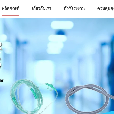
ผลิตภัณฑ์
เกี่ยวกับเรา
ทัวร์โรงงาน
ควบคุมค