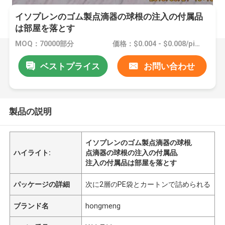
イソプレンのゴム製点滴器の球根の注入の付属品
は部屋を落とす
MOQ：70000部分
価格：$0.004 - $0.008/pieces
ベストプライス
お問い合わせ
製品の説明
イソプレンのゴム製点滴器の球根
,
ハイライト:
点滴器の球根の注入の付属品
,
注入の付属品は部屋を落とす
パッケージの詳細
次に2層のPE袋とカートンで詰められる
ブランド名
hongmeng