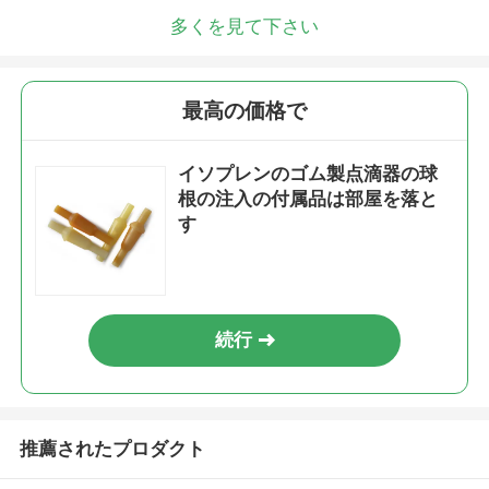
多くを見て下さい
最高の価格で
イソプレンのゴム製点滴器の球
根の注入の付属品は部屋を落と
す
続行
推薦されたプロダクト