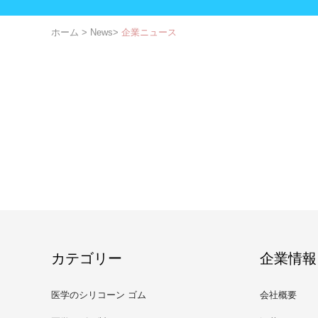
ホーム
>
News
>
企業ニュース
カテゴリー
企業情報
医学のシリコーン ゴム
会社概要