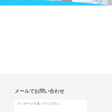
メールでお問い合わせ