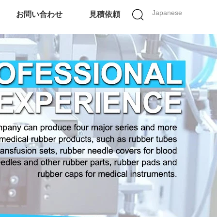
Japanese
お問い合わせ
見積依頼