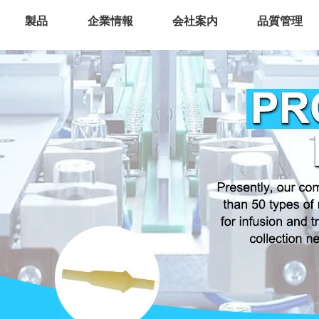
製品
企業情報
会社案内
品質管理