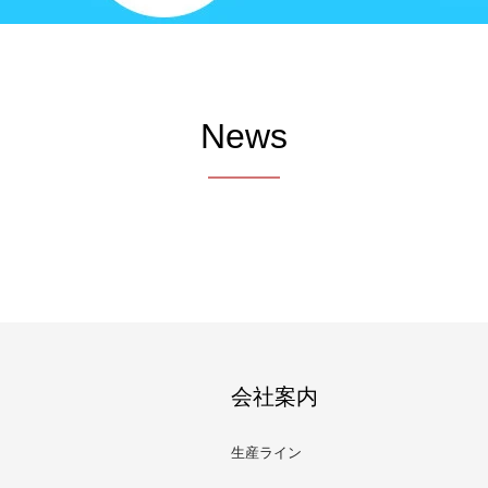
News
会社案内
生産ライン