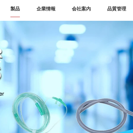
製品
企業情報
会社案内
品質管理