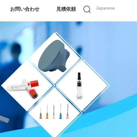
Japanese
お問い合わせ
見積依頼