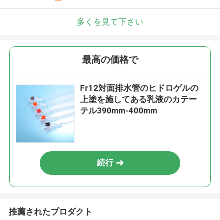
多くを見て下さい
最高の価格で
Fr12対面排水管のヒドロゲルの
上塗を施してある乳液のカテー
テル390mm-400mm
続行
推薦されたプロダクト