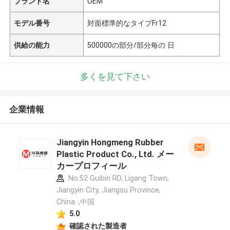
ブランド名
OEM
モデル番号
対面標準的なタイプFr12
供給の能力
500000の部分/部分每の 日
多くを見て下さい
企業情報
Jiangyin Hongmeng Rubber
Plastic Product Co., Ltd. メー
カープロフィール
No.52 Guibin RD, Ligang Town,
Jiangyin City, Jiangsu Province,
China. ,中国
5.0
確認された製造者