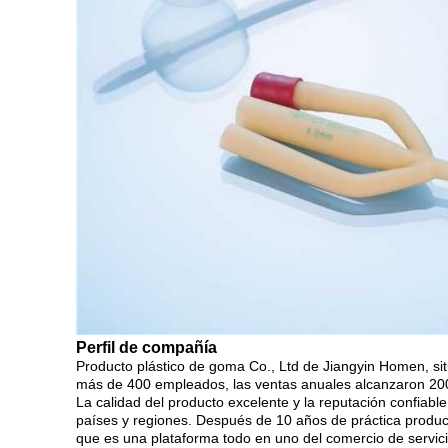
Perfil de compañía
Producto plástico de goma Co., Ltd de Jiangyin Homen, si
más de 400 empleados, las ventas anuales alcanzaron 200
La calidad del producto excelente y la reputación confiable
países y regiones. Después de 10 años de práctica produc
que es una plataforma todo en uno del comercio de servic