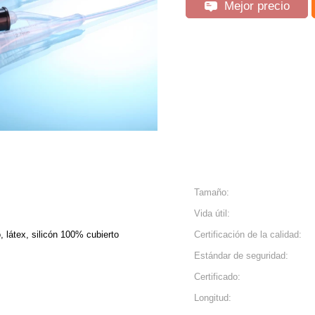
Mejor precio
Tamaño:
Vida útil:
, látex, silicón 100% cubierto
Certificación de la calidad:
Estándar de seguridad:
Certificado:
Longitud: