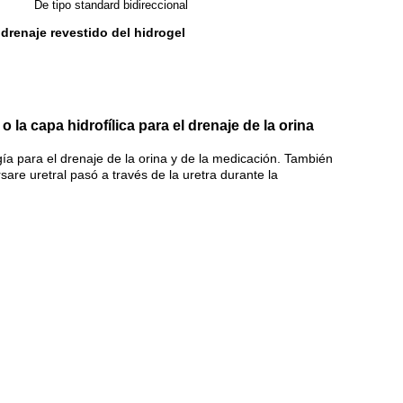
De tipo standard bidireccional
drenaje revestido del hidrogel
o la capa hidrofílica para el drenaje de la orina
ogía para el drenaje de la orina y de la medicación. También
are uretral pasó a través de la uretra durante la