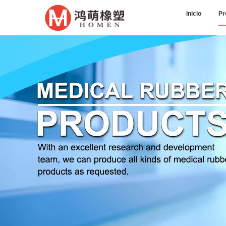
Inicio
Pr