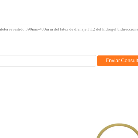
Enviar Consul