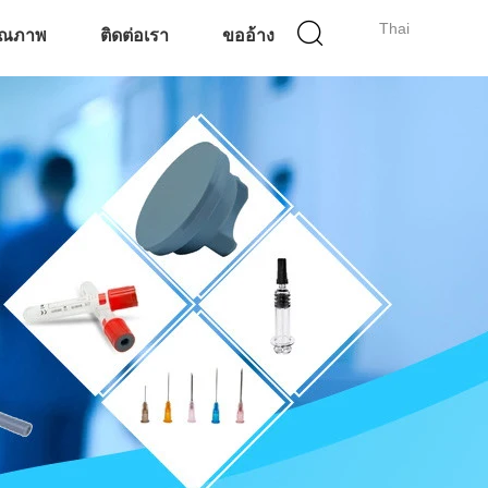
Thai
ุณภาพ
ติดต่อเรา
ขออ้าง