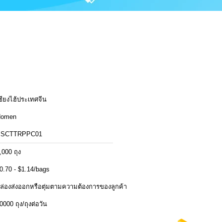
ซียงไฮ้ประเทศจีน
Homen
SSCTTRPPC01
,000 ถุง
0.70 - $1.14/bags
ล่องส่งออกหรือตุ่มตามความต้องการของลูกค้า
0000 ถุง/ถุงต่อวัน