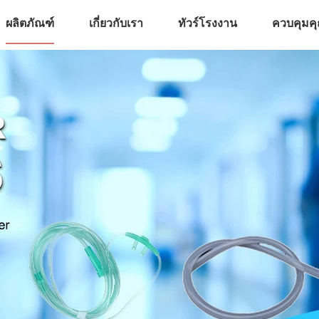
ผลิตภัณฑ์
เกี่ยวกับเรา
ทัวร์โรงงาน
ควบคุมค