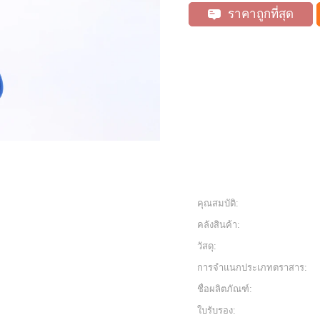
ราคาถูกที่สุด
คุณสมบัติ:
คลังสินค้า:
วัสดุ:
การจำแนกประเภทตราสาร:
ชื่อผลิตภัณฑ์:
ใบรับรอง: