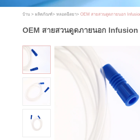
บ้าน
>
ผลิตภัณฑ์
>
หลอดฉีดยา
>
OEM สายสวนดูดภายนอก Infusion
OEM สายสวนดูดภายนอก Infusion T