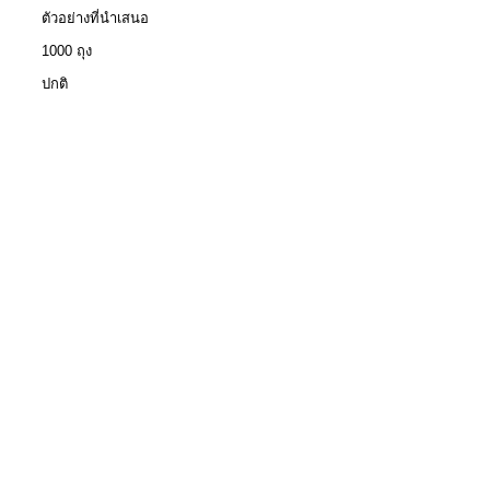
ตัวอย่างที่นำเสนอ
1000 ถุง
ปกติ