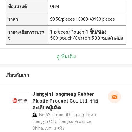
ชื่อแบรนด์
OEM
ราคา
$0.50/pieces 10000-49999 pieces
1 pieces/Pouch
1 ชิ้น/ซอง
รายละเอียดการบรร
500 pouch/Carton
500 ซอง/กล่อง
จุ
ดูเพิ่มเติม
เกี่ยวกับเรา
Jiangyin Hongmeng Rubber
Plastic Product Co., Ltd. ราย
ละเอียดผู้ผลิต
No.52 Guibin RD, Ligang Town,
Jiangyin City, Jiangsu Province,
China. ,ประเทศจีน