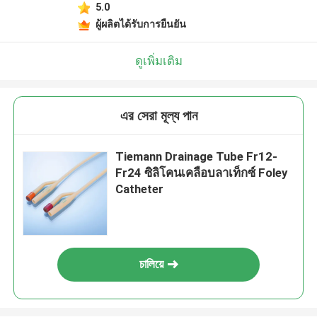
5.0
ผู้ผลิตได้รับการยืนยัน
ดูเพิ่มเติม
এর সেরা মূল্য পান
Tiemann Drainage Tube Fr12-
Fr24 ซิลิโคนเคลือบลาเท็กซ์ Foley
Catheter
চালিয়ে