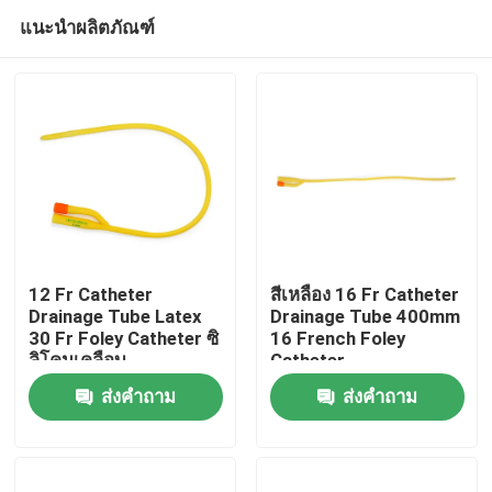
แนะนำผลิตภัณฑ์
12 Fr Catheter
สีเหลือง 16 Fr Catheter
Drainage Tube Latex
Drainage Tube 400mm
30 Fr Foley Catheter ซิ
16 French Foley
บ้าน
ลิโคนเคลือบ
Catheter
ส่งคำถาม
ส่งคำถาม
ผลิตภัณฑ์
เกี่ยวกับเรา