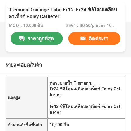
Tiemann Drainage Tube Fr12-Fr24 ซิลิโคนเคลือบ
ลาเท็กซ์ Foley Catheter
MOQ：10,000 ชิ้น
ราคา：$0.50/pieces 10000-49999 pieces
ราคาถูกที่สุด
ติดต่อเรา
รายละเอียดสินค้า
ท่อระบายน้ำ Tiemann
,
Fr24 ซิลิโคนเคลือบลาเท็กซ์ Foley Cat
heter
แสงสูง:
,
Fr12 ซิลิโคนเคลือบลาเท็กซ์ Foley Cat
heter
จำนวนสั่งซื้อขั้นต่ำ
10,000 ชิ้น