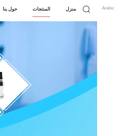
Arabic
منزل
المنتجات
حول بنا