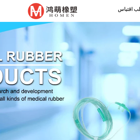
ب اقتباس