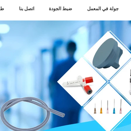
جولة في المعمل
ضبط الجودة
اتصل بنا
طل