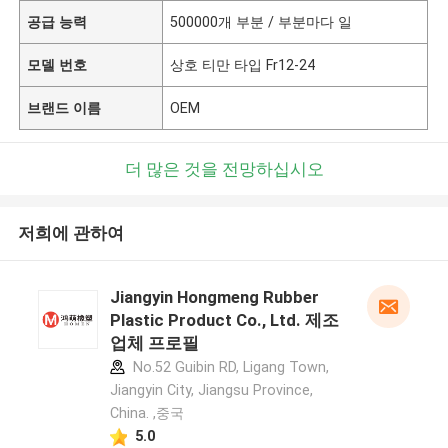
공급 능력
500000개 부분 / 부분마다 일
모델 번호
상호 티만 타입 Fr12-24
브랜드 이름
OEM
더 많은 것을 전망하십시오
저희에 관하여
Jiangyin Hongmeng Rubber
Plastic Product Co., Ltd. 제조
업체 프로필
No.52 Guibin RD, Ligang Town,
Jiangyin City, Jiangsu Province,
China. ,중국
5.0