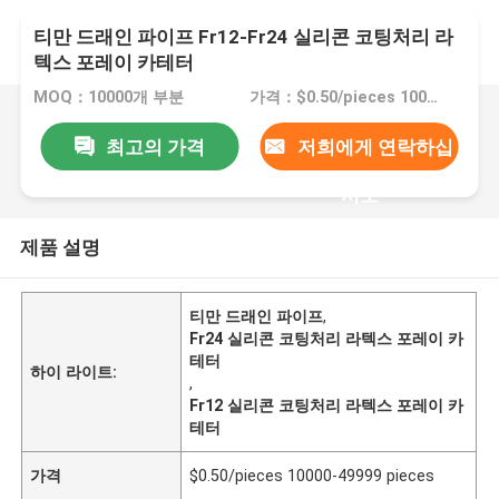
티만 드래인 파이프 Fr12-Fr24 실리콘 코팅처리 라
텍스 포레이 카테터
MOQ：10000개 부분
가격：$0.50/pieces 10000-49999 pieces
최고의 가격
저희에게 연락하십
시오
제품 설명
티만 드래인 파이프
,
Fr24 실리콘 코팅처리 라텍스 포레이 카
테터
하이 라이트:
,
Fr12 실리콘 코팅처리 라텍스 포레이 카
테터
가격
$0.50/pieces 10000-49999 pieces