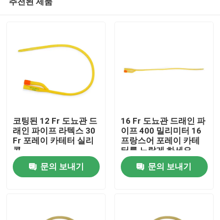
추천된 제품
코팅된 12 Fr 도뇨관 드
16 Fr 도뇨관 드래인 파
래인 파이프 라텍스 30
이프 400 밀리미터 16
Fr 포레이 카테터 실리
프랑스어 포레이 카테
콘
터를 노랗게 하세요
홈
문의 보내기
문의 보내기
제품 소개
회사 소개