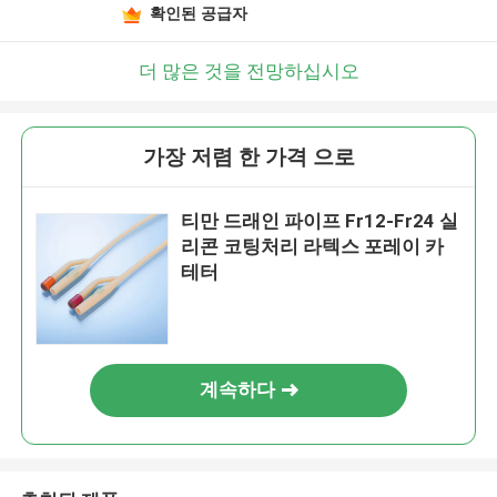
확인된 공급자
더 많은 것을 전망하십시오
가장 저렴 한 가격 으로
티만 드래인 파이프 Fr12-Fr24 실
리콘 코팅처리 라텍스 포레이 카
테터
계속하다