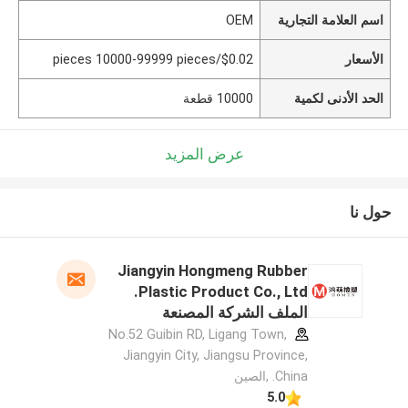
اسم العلامة التجارية
OEM
الأسعار
$0.02/pieces 10000-99999 pieces
الحد الأدنى لكمية
10000 قطعة
عرض المزيد
حول نا
Jiangyin Hongmeng Rubber
Plastic Product Co., Ltd.
الملف الشركة المصنعة
No.52 Guibin RD, Ligang Town,
Jiangyin City, Jiangsu Province,
China. ,الصين
5.0