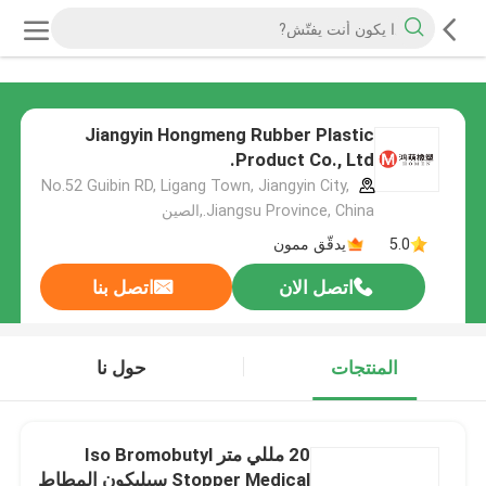
Jiangyin Hongmeng Rubber Plastic
Product Co., Ltd.
No.52 Guibin RD, Ligang Town, Jiangyin City,
Jiangsu Province, China.,الصين
5.0
يدقّق ممون
اتصل الان
اتصل بنا
المنتجات
حول نا
20 مللي متر Iso Bromobutyl
Stopper Medical سيليكون المطاط