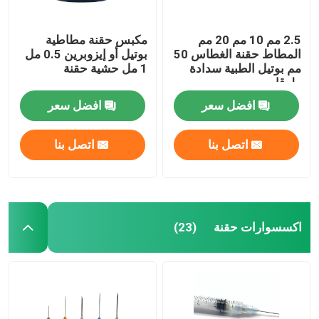
2.5 مم 10 مم 20 مم
مكبس حقنة مطاطية
المطاط حقنة الغطاس 50
بوتيل أو إيزوبرين 0.5 مل
مم بوتيل الطبية سدادة
1 مل حشية حقنة
طوقا
افضل سعر
افضل سعر
اتصل بنا
اتصل بنا
اكسسوارات حقنة
(23)