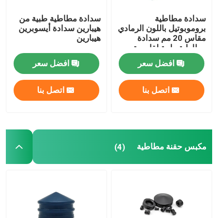
سدادة مطاطية
سدادة مطاطية طبية من
بروموبوتيل باللون الرمادي
هيبارين سدادة أيسوبرين
مقاس 20 مم سدادة
هيبارين
مطاطية طبية لقارورة
الحقن
افضل سعر
افضل سعر
اتصل بنا
اتصل بنا
مكبس حقنة مطاطية
(4)