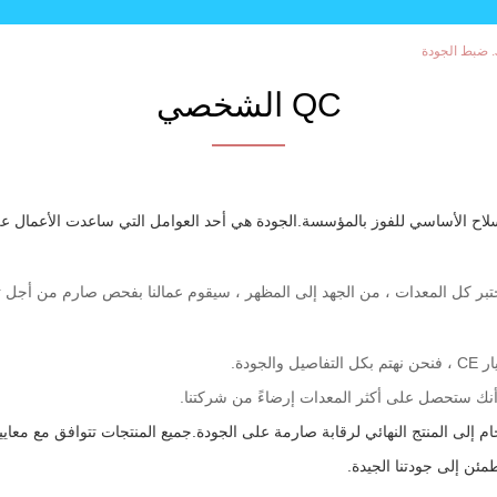
QC الشخصي
لاح الأساسي للفوز بالمؤسسة.الجودة هي أحد العوامل التي ساعدت الأعمال عل
تبر كل المعدات ، من الجهد إلى المظهر ، سيقوم عمالنا بفحص صارم من أجل توف
جودة.
 أنك ستحصل على أكثر المعدات إرضاءً من شركتنا.