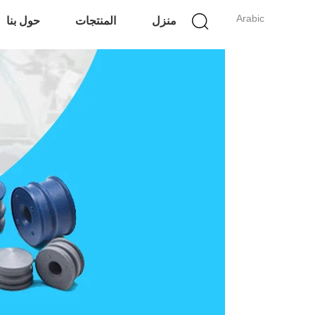
Arabic
منزل
المنتجات
حول بنا