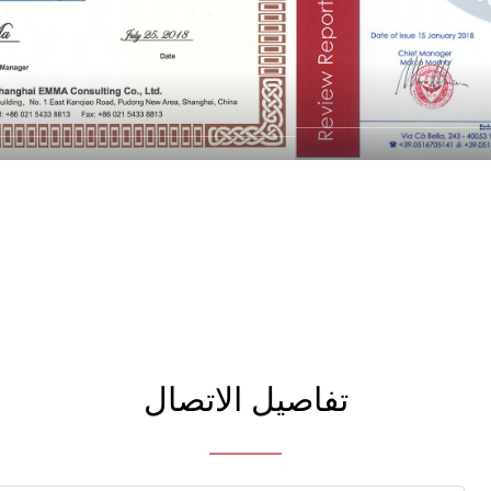
تفاصيل الاتصال