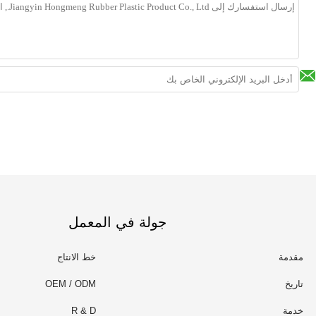
جولة في المعمل
مقدمة
خط الانتاج
تاريخ
OEM / ODM
خدمة
R & D