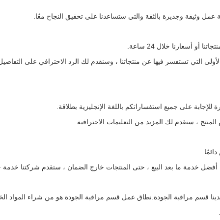
عمل وثيقة وجديرة بالثقة والتي ستساعدنا على تحقيق النجاح معًا.
 أو أسعارنا خلال 24 ساعة.
لى التي تستفسر فيها عن منتجاتنا ، وسنقدم لك الرد الاحترافي على التفاصيل 
ة للإجابة على جميع استفساراتكم باللغة الإنجليزية بطلاقة.
منتج ، سنقدم لك المزيد من التعليمات الاحترافية
.
ائمًا
 أفضل خدمة ما بعد البيع ، حتى المنتجات خارج الضمان ، ستقدم شركتنا خدمة 
.لدينا قسم مراقبة الجودة.نطاق عمل قسم مراقبة الجودة هو من شراء المواد الخام