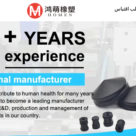
ب اقتباس