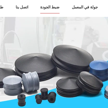
جولة في المعمل
ضبط الجودة
اتصل بنا
طل