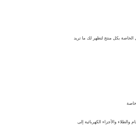
الخاصة بكل منتج لتظهر لك ما تريد
خاصة
 والطلاء والأجزاء الكهربائية إلى