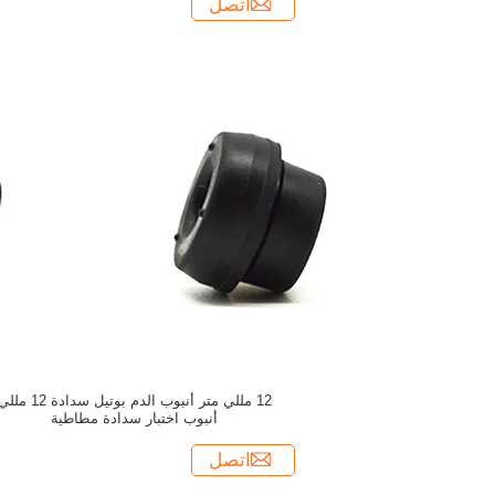
اتصل
12 مللي متر أنبوب الدم بوتيل سدادة 12 م
أنبوب اختبار سدادة مطاطية
اتصل