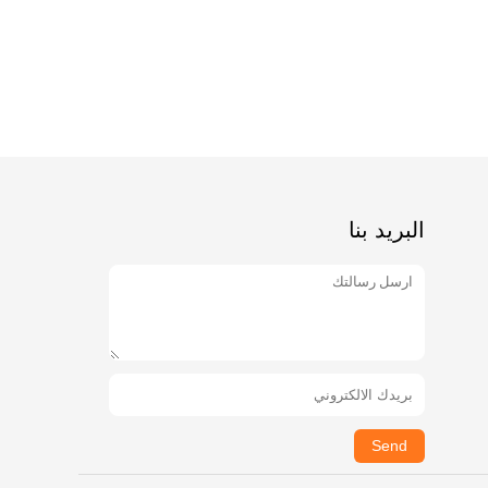
البريد بنا
Send