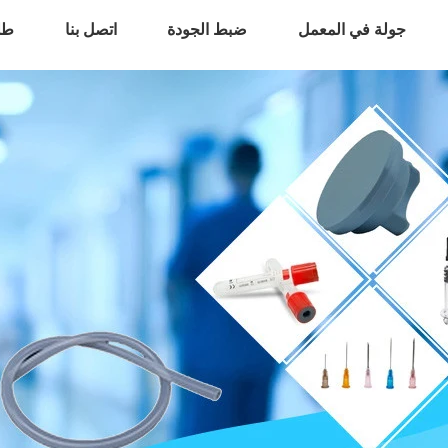
جولة في المعمل
ضبط الجودة
اتصل بنا
طل