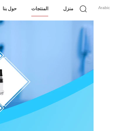
Arabic
منزل
المنتجات
حول بنا