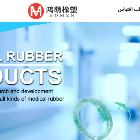
ب اقتباس