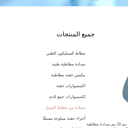
جميع المنتجات
مطاط السيليكون الطبي
سدادة مطاطية طبية
مكبس حقنة مطاطية
اكسسوارات حقنة
إكسسوارات جمع الدم
سدادة من مطاط البوتيل
أجزاء حقنة مملوءة مسبقًا
سدادة قنينة حقن 13 مم 20 مم سدادة مطاطية