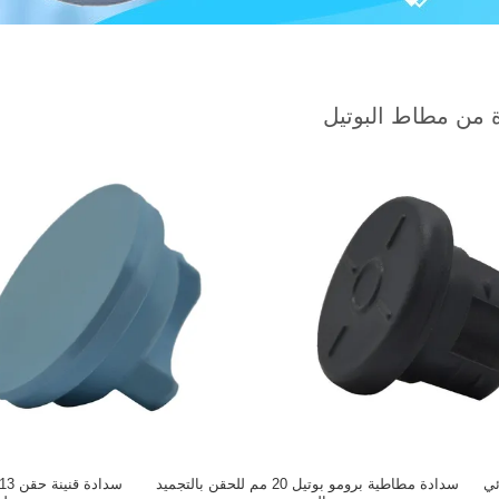
 من مطاط البوتيل
سدادة مطاطية برومو بوتيل 20 مم للحقن بالتجميد