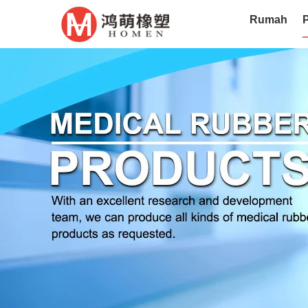
Rumah