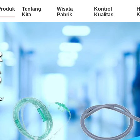
Produk
Tentang
Wisata
Kontrol
H
Kita
Pabrik
Kualitas
K