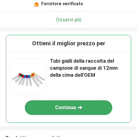
Fornitore verificato
Osservi più
Ottieni il miglior prezzo per
Tubi gialli della raccolta del
campione di sangue di 12mm
della cima dell'OEM
Continua