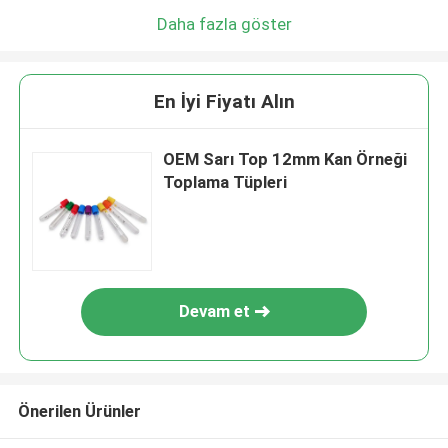
Daha fazla göster
En İyi Fiyatı Alın
OEM Sarı Top 12mm Kan Örneği
Toplama Tüpleri
Devam et
Önerilen Ürünler