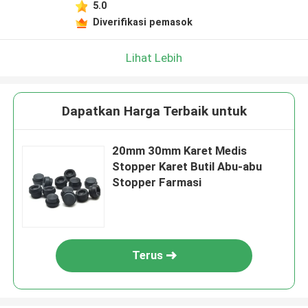
5.0
Diverifikasi pemasok
Lihat Lebih
Dapatkan Harga Terbaik untuk
20mm 30mm Karet Medis
Stopper Karet Butil Abu-abu
Stopper Farmasi
Terus