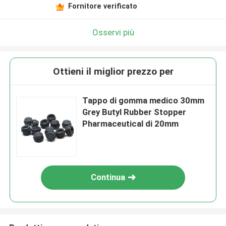
Fornitore verificato
Osservi più
Ottieni il miglior prezzo per
Tappo di gomma medico 30mm
Grey Butyl Rubber Stopper
Pharmaceutical di 20mm
Continua