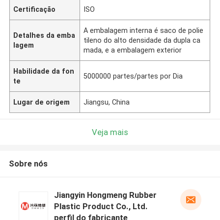
Certificação
ISO
A embalagem interna é saco de polie
Detalhes da emba
tileno do alto densidade da dupla ca
lagem
mada, e a embalagem exterior
Habilidade da fon
5000000 partes/partes por Dia
te
Lugar de origem
Jiangsu, China
Veja mais
Sobre nós
Jiangyin Hongmeng Rubber
Plastic Product Co., Ltd.
perfil do fabricante