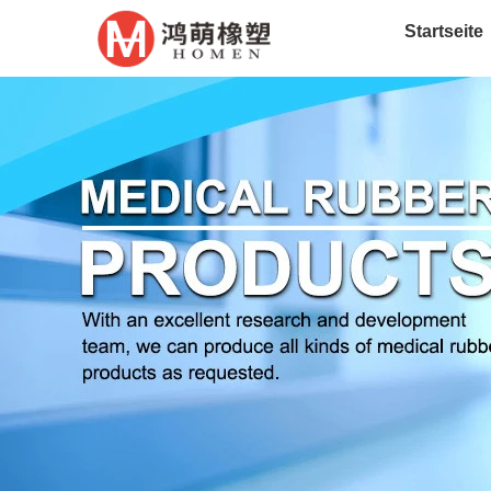
Startseite