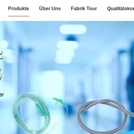
Produkte
Über Uns
Fabrik Tour
Qualitätskon