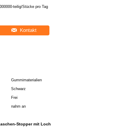
5000000-teilig/Stücke pro Tag
Kontakt
Gummimaterialien
Schwarz
Frei
nahm an
aschen-Stopper mit Loch