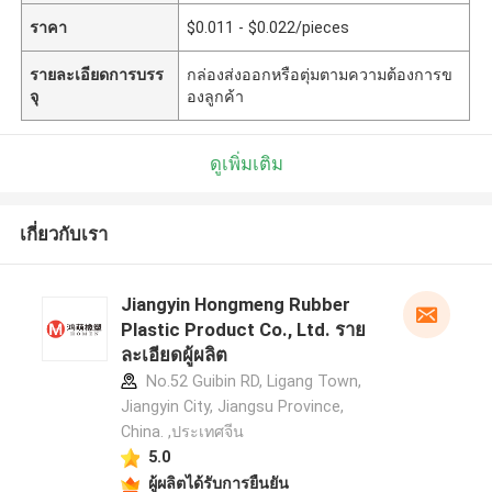
ราคา
$0.011 - $0.022/pieces
รายละเอียดการบรร
กล่องส่งออกหรือตุ่มตามความต้องการข
จุ
องลูกค้า
ดูเพิ่มเติม
เกี่ยวกับเรา
Jiangyin Hongmeng Rubber
Plastic Product Co., Ltd. ราย
ละเอียดผู้ผลิต
No.52 Guibin RD, Ligang Town,
Jiangyin City, Jiangsu Province,
China. ,ประเทศจีน
5.0
ผู้ผลิตได้รับการยืนยัน