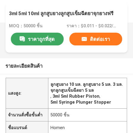
3ml 5ml 10ml ลูกสูบยางลูกสูบเข็มฉีดยาจุกยางฟรี
MOQ：50000 ชิ้น
ราคา：$0.011 - $0.022/pieces
ราคาถูกที่สุด
ติดต่อเรา
รายละเอียดสินค้า
ลูกสูบยาง 10 มล. ลูกสูบยาง 5 มล. 3 มล.
จุกลูกสูบเข็มฉีดยา 5 มล
แสงสูง:
,
3ml 5ml Rubber Piston
,
5ml Syringe Plunger Stopper
จำนวนสั่งซื้อขั้นต่ำ
50000 ชิ้น
ชื่อแบรนด์
Homen