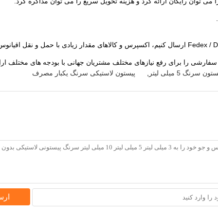
ا می توان رایگان ارائه کرد و هزینه تحویل سریع را می توان مذاکره کرد.
ات سفارشی را برای رفع نیازهای مختلف مشتریان جهانی با بودجه های مختلف ارا
 سرنگ 5 میلی لیتر
,
پیستون لاستیکی سرنگ یکبار مصرف
ارس