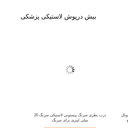
بیش درپوش لاستیکی پزشکی
متر درب