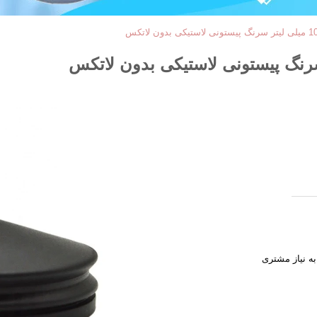
به نیاز مشتری