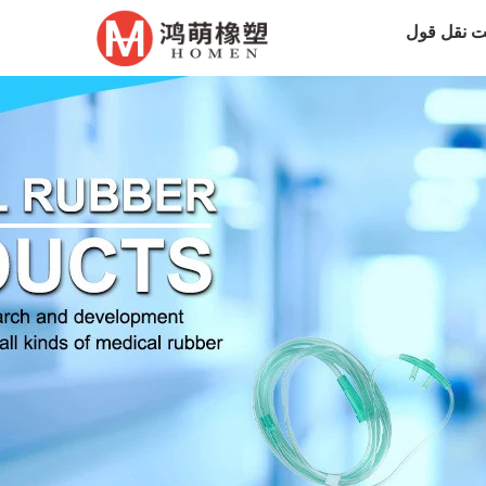
 نقل قول