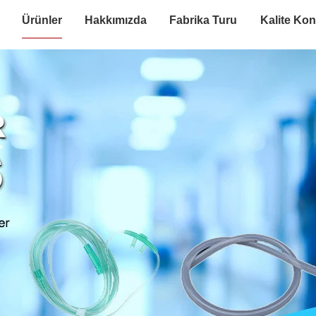
Ürünler
Hakkımızda
Fabrika Turu
Kalite Kon