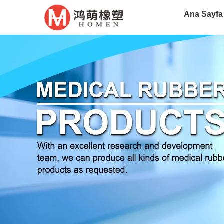
Ana Sayfa