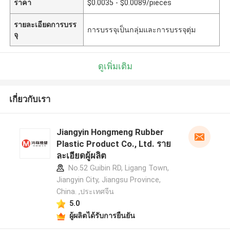
ราคา
$0.0035 - $0.0089/pieces
รายละเอียดการบรร
การบรรจุเป็นกลุ่มและการบรรจุตุ่ม
จุ
ดูเพิ่มเติม
เกี่ยวกับเรา
Jiangyin Hongmeng Rubber
Plastic Product Co., Ltd. ราย
ละเอียดผู้ผลิต
No.52 Guibin RD, Ligang Town,
Jiangyin City, Jiangsu Province,
China. ,ประเทศจีน
5.0
ผู้ผลิตได้รับการยืนยัน