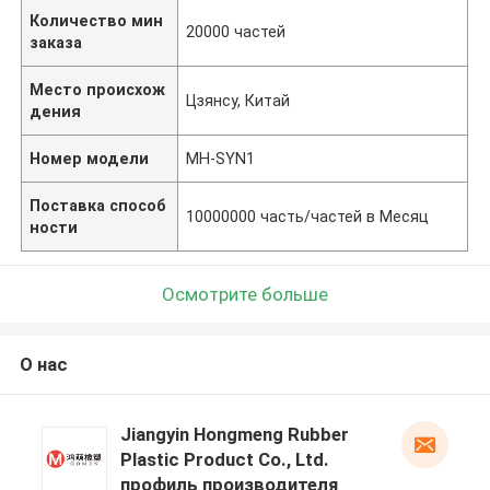
Количество мин
20000 частей
заказа
Место происхож
Цзянсу, Китай
дения
Номер модели
MH-SYN1
Поставка способ
10000000 часть/частей в Месяц
ности
Осмотрите больше
О нас
Jiangyin Hongmeng Rubber
Plastic Product Co., Ltd.
профиль производителя