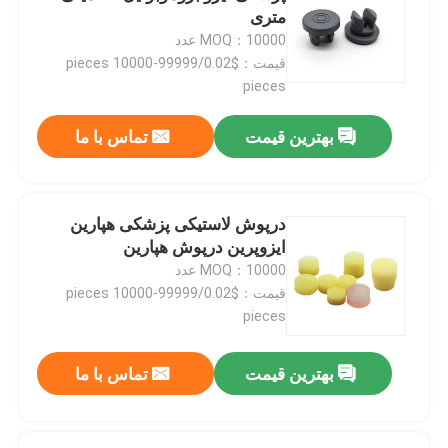
متری
MOQ：10000 عدد
قیمت：$0.02/pieces 10000-99999
pieces
بهترین قیمت
تماس با ما
درپوش لاستیکی پزشکی هپارین
ایزوپرین درپوش هپارین
MOQ：10000 عدد
قیمت：$0.02/pieces 10000-99999
pieces
بهترین قیمت
تماس با ما