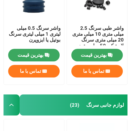
واشر طبی سرنگ 2.5
واشر سرنگ 0.5 میلی
میلی متری 10 میلی متری
لیتری 1 میلی لیتری سرنگ
20 میلی متری سرنگ
بوتیل یا ایزوپرن
لاستیکی 50 میلی متری
بوتیل
بهترین قیمت
بهترین قیمت
تماس با ما
تماس با ما
لوازم جانبی سرنگ
(23)