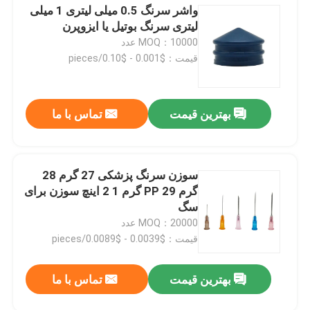
واشر سرنگ 0.5 میلی لیتری 1 میلی
لیتری سرنگ بوتیل یا ایزوپرن
MOQ：10000 عدد
قیمت：$0.001 - $0.10/pieces
بهترین قیمت
تماس با ما
سوزن سرنگ پزشکی 27 گرم 28
گرم PP 29 گرم 1 2 اینچ سوزن برای
سگ
MOQ：20000 عدد
قیمت：$0.0039 - $0.0089/pieces
بهترین قیمت
تماس با ما