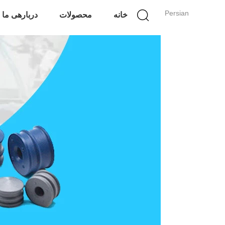
Persian
خانه
محصولات
دربارهی ما