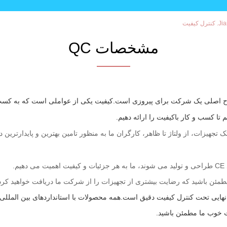
فیت
مشخصات QC
لاح اصلی یک شرکت برای پیروزی است.کیفیت یکی از عواملی است که به کسب 
 تا کسب و کار باکیفیت را ارائه دهیم.
ه، تست تک تک تجهیزات، از ولتاژ تا ظاهر، کارگران ما به منظور تامین بهترین و پایدار
م.
ئن باشید که رضایت بیشتری از تجهیزات را از شرکت ما دریافت خواهید کرد