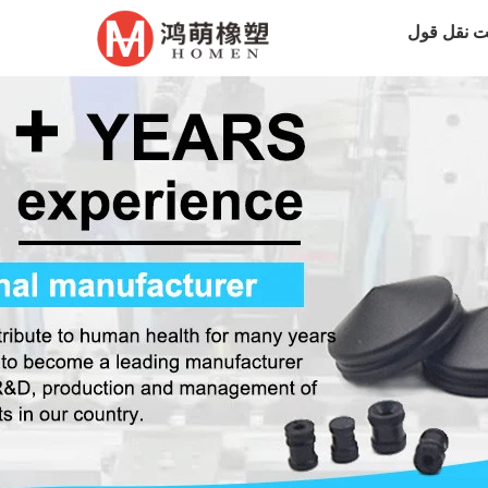
 نقل قول