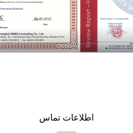
اطلاعات تماس