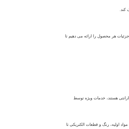
 کند.
جزئیات هر محصول را ارائه می دهیم تا
رانتی هستند، خدمات ویژه توسط
واد اولیه، رنگ و قطعات الکتریکی تا