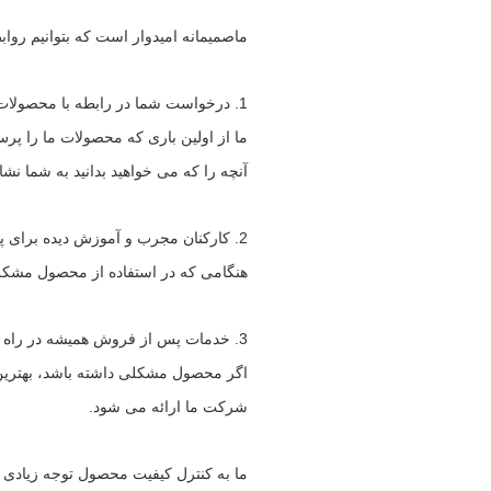
ما
صمیمانه امیدوار است که بتوانیم رواب
1.
درخواست شما در رابطه با محصولات یا قیمت های ما در 
ما از اولین باری که محصولات ما را پرس
آنچه را که می خواهید بدانید به شما نش
2.
کارکنان مجرب و آموزش دیده برای پا
هنگامی که در استفاده از محصول مشکل
3.
خدمات پس از فروش همیشه در راه خ
اگر محصول مشکلی داشته باشد، بهترین
شرکت ما ارائه می شود.
ما به کنترل کیفیت محصول توجه زیادی د