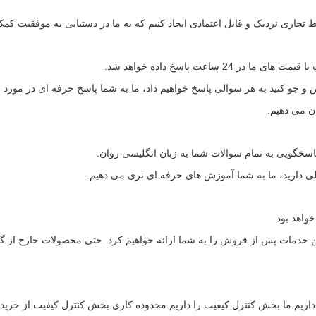
ط تجاری نزدیک و قابل اعتمادی ایجاد کنیم که به ما در دستیابی به موفقیت کمک
24 ساعت پاسخ داده خواهد شد.
 و جو کنید به هر سوالی پاسخ خواهیم داد، ما به شما پاسخ حرفه ای در مورد 
ان می دهیم.
سخگویی به تمام سوالات شما به زبان انگلیسی روان.
ی دارید، ما به شما آموزش های حرفه ای تری می دهیم
.
واهد بود
 خدمات پس از فروش را به شما ارائه خواهیم کرد. حتی محصولات خارج از گا
اریم.ما بخش کنترل کیفیت را داریم.محدوده کاری بخش کنترل کیفیت از خرید م