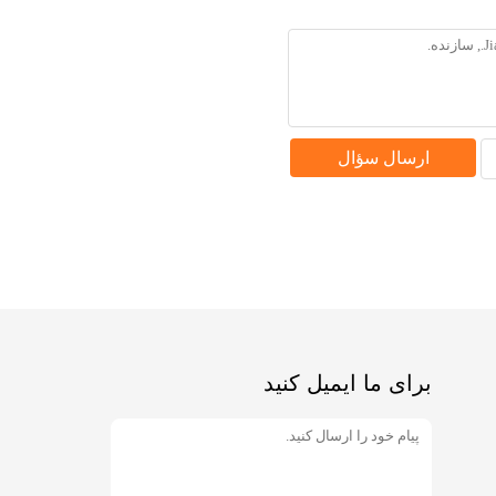
ارسال سؤال
برای ما ایمیل کنید