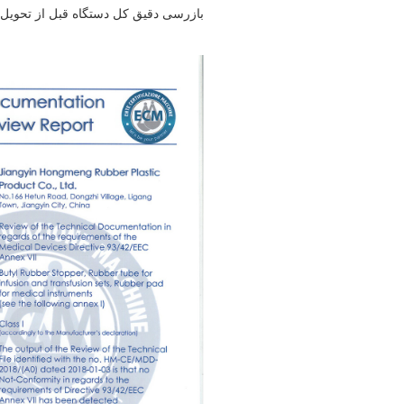
بازرسی دقیق کل دستگاه قبل از تحویل