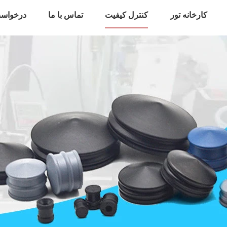
کارخانه تور
کنترل کیفیت
تماس با ما
درخواست