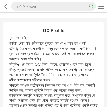
QC Profile
QC প্রোফাইল
প্রতিটি কোম্পানি গভীরভাবে বুঝতে পারে যে গুণমান হল একটি
এন্টারপ্রাইজের জয়ের মৌলিক অস্ত্র।গুণমান হল এমন একটি বিষয় যা
ব্যবসাকে সাফল্য অর্জনে সহায়তা করেছে, তাই আমরা গুণগত ব্যবসা
প্রদানের জন্য চেষ্টা করি।
ডব্লিউ
e এর বিশেষ QC বিভাগ আছে, ভোল্টেজ থেকে অ্যাপারেন্স
পর্যন্ত প্রতিটি একক সরঞ্জাম পরীক্ষা করে, আমাদের গ্রাহকদের জন্য
সেরা এবং সবচেয়ে স্থিতিশীল মেশিন সরবরাহ করার জন্য আমাদের
কর্মীরা কঠোরভাবে পরিদর্শন করবে।
আমাদের সরঞ্জাম কঠোরভাবে ডিজাইন করা হয় এবং সিই মান অনুযায়ী
উত্পাদিত হয়, আমরা প্রতিটি বিবরণ এবং মানের জন্য যত্ন.
গ্রাহকদের সন্তুষ্টি আমাদের সাধনা, অনুগ্রহ করে আশ্বস্ত থাকুন যে
আপনি আমাদের কোম্পানি থেকে সবচেয়ে সন্তুষ্ট সরঞ্জাম পাবেন।
কাঁচামাল থেকে সমাপ্ত পণ্য পর্যন্ত পুরো উত্পাদন প্রক্রিয়া একটি কঠোর