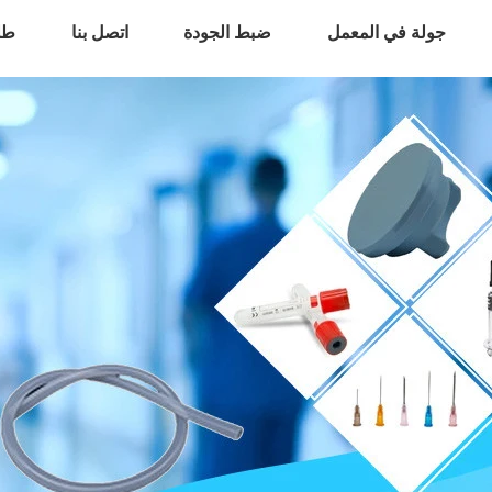
جولة في المعمل
ضبط الجودة
اتصل بنا
طل