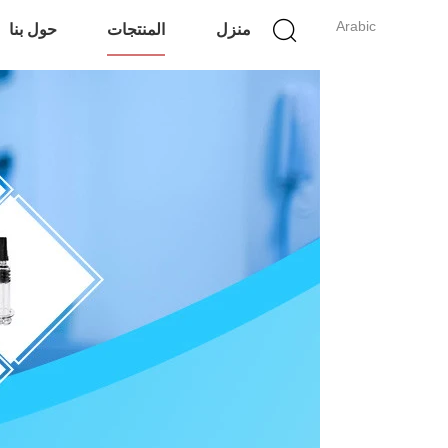
Arabic
منزل
المنتجات
حول بنا