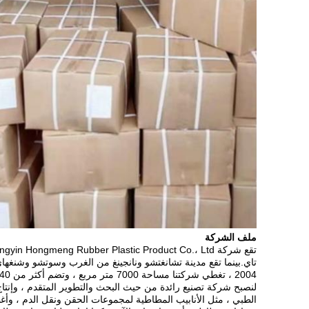
ملف الشركة
الطبي ، مثل الأنابيب المطاطية لمجموعات الحقن ونقل الدم ، وأغطي