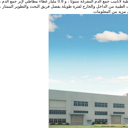
عات الطبية من الداخل والخارج لفترة طويلة.بفضل فريق البحث والتطوير الممتاز 
ى مزيد من المعلومات.