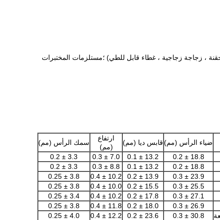
 حقنة ، زجاجة زجاجية ، غطاء قابل للطي) ؛مستلزمات المختبرات
ارتفاع
ضياء الرأس (مم)
قابس ديا (مم)
سمك الرأس (مم)
(مم)
3.3 ± 0.2
7.0 ± 0.3
13.2 ± 0.1
18.8 ± 0.2
3.3 ± 0.2
8.8 ± 0.3
13.2 ± 0.1
18.8 ± 0.2
3.8 ± 0.25
10.2 ± 0.4
13.9 ± 0.2
23.9 ± 0.3
3.8 ± 0.25
10.0 ± 0.4
15.5 ± 0.2
25.5 ± 0.3
3.4 ± 0.25
10.2 ± 0.4
17.8 ± 0.2
27.1 ± 0.3
3.8 ± 0.25
11.8 ± 0.4
18.0 ± 0.2
26.9 ± 0.3
عة
30.8 ± 0.3
23.6 ± 0.2
12.2 ± 0.4
4.0 ± 0.25