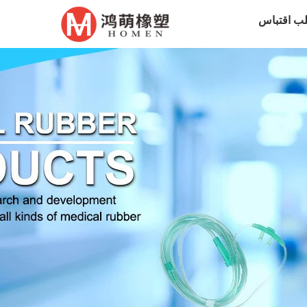
ب اقتباس