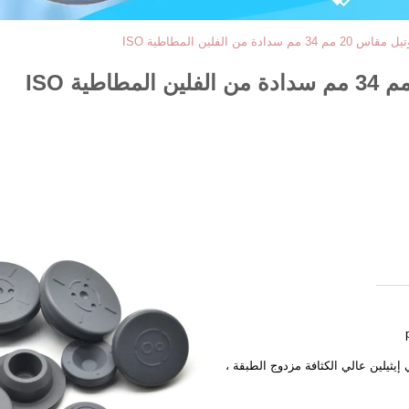
من الفلين المطاطية ISO
إيثيلين عالي الكثافة مزدوج الطبقة ،