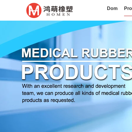
Dom
Pro