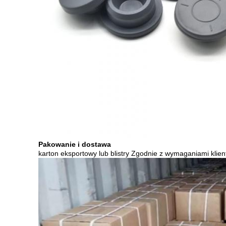
Pakowanie i dostawa
karton eksportowy lub blistry Zgodnie z wymaganiami klien