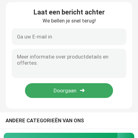
Laat een bericht achter
We bellen je snel terug!
Thuis
Producten
ANDERE CATEGORIEËN VAN ONS
Over ons