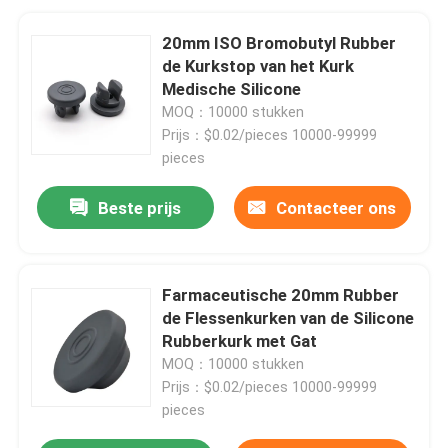
20mm ISO Bromobutyl Rubber
de Kurkstop van het Kurk
Medische Silicone
MOQ：10000 stukken
Prijs：$0.02/pieces 10000-99999
pieces
Beste prijs
Contacteer ons
Farmaceutische 20mm Rubber
de Flessenkurken van de Silicone
Rubberkurk met Gat
MOQ：10000 stukken
Prijs：$0.02/pieces 10000-99999
pieces