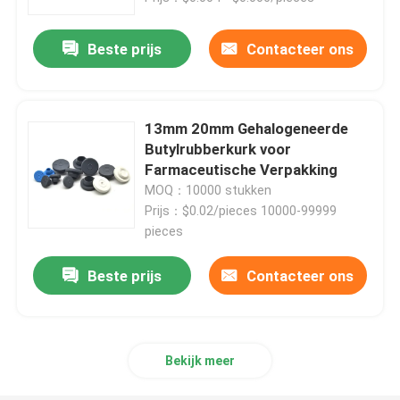
Beste prijs
Contacteer ons
13mm 20mm Gehalogeneerde
Butylrubberkurk voor
Farmaceutische Verpakking
MOQ：10000 stukken
Prijs：$0.02/pieces 10000-99999
pieces
Beste prijs
Contacteer ons
Bekijk meer