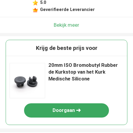
5.0
Geverifieerde Leverancier
Bekijk meer
Krijg de beste prijs voor
20mm ISO Bromobutyl Rubber
de Kurkstop van het Kurk
Medische Silicone
Doorgaan