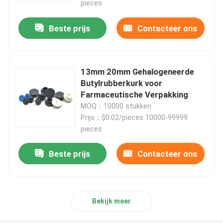
pieces
Beste prijs
Contacteer ons
13mm 20mm Gehalogeneerde
Butylrubberkurk voor
Farmaceutische Verpakking
MOQ：10000 stukken
Prijs：$0.02/pieces 10000-99999
pieces
Beste prijs
Contacteer ons
Bekijk meer