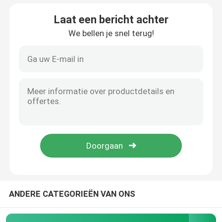
Laat een bericht achter
We bellen je snel terug!
Thuis
Producten
ANDERE CATEGORIEËN VAN ONS
Over ons