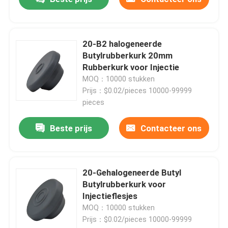
20-B2 halogeneerde
Butylrubberkurk 20mm
Rubberkurk voor Injectie
MOQ：10000 stukken
Prijs：$0.02/pieces 10000-99999
pieces
Beste prijs
Contacteer ons
20-Gehalogeneerde Butyl
Butylrubberkurk voor
Injectieflesjes
MOQ：10000 stukken
Prijs：$0.02/pieces 10000-99999