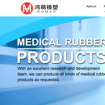
Aperçu