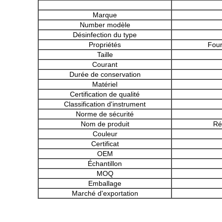
Marque
Number modèle
Désinfection du type
Propriétés
Four
Taille
Courant
Durée de conservation
Matériel
Certification de qualité
Classification d'instrument
Norme de sécurité
Nom de produit
Ré
Couleur
Certificat
OEM
Échantillon
MOQ
Emballage
Marché d'exportation