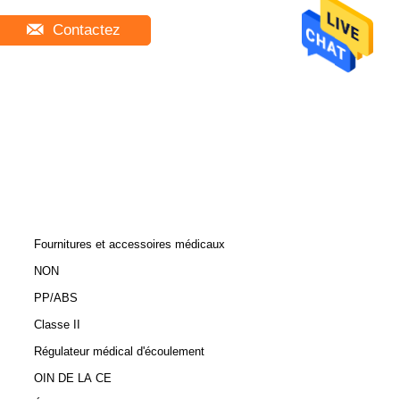
Contactez
Fournitures et accessoires médicaux
NON
PP/ABS
Classe II
Régulateur médical d'écoulement
OIN DE LA CE