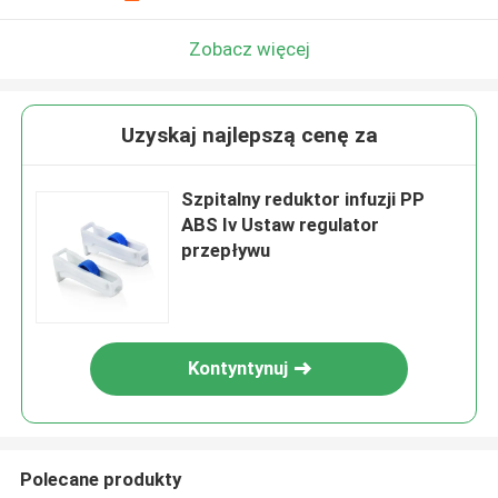
Zobacz więcej
Uzyskaj najlepszą cenę za
Szpitalny reduktor infuzji PP
ABS Iv Ustaw regulator
przepływu
Kontyntynuj
Polecane produkty