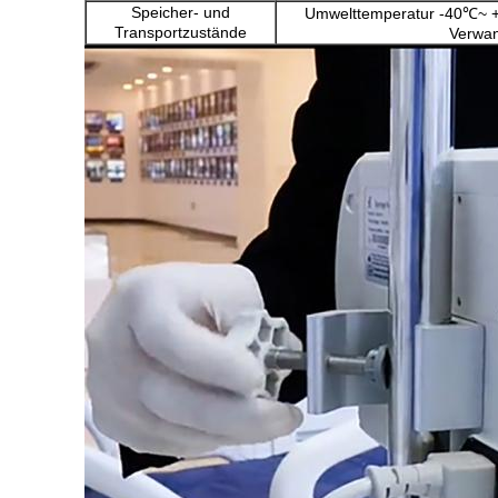
Speicher- und
Umwelttemperatur -40℃~ 
Transportzustände
Verwan