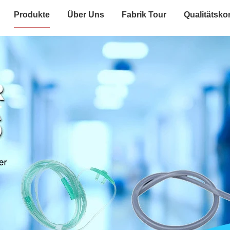
Produkte
Über Uns
Fabrik Tour
Qualitätskon