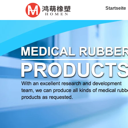
Startseite