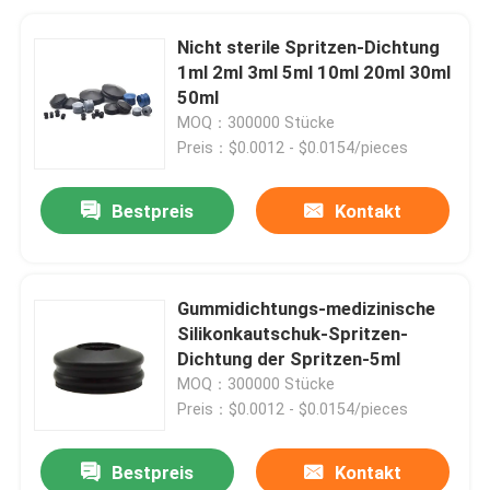
Nicht sterile Spritzen-Dichtung
1ml 2ml 3ml 5ml 10ml 20ml 30ml
50ml
MOQ：300000 Stücke
Preis：$0.0012 - $0.0154/pieces
Bestpreis
Kontakt
Gummidichtungs-medizinische
Silikonkautschuk-Spritzen-
Dichtung der Spritzen-5ml
MOQ：300000 Stücke
Preis：$0.0012 - $0.0154/pieces
Bestpreis
Kontakt