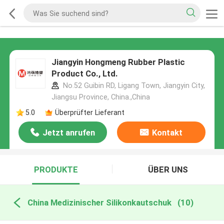
Jiangyin Hongmeng Rubber Plastic
Product Co., Ltd.
No.52 Guibin RD, Ligang Town, Jiangyin City,
Jiangsu Province, China.,China
5.0
Überprüfter Lieferant
Jetzt anrufen
Kontakt
PRODUKTE
ÜBER UNS
China Medizinischer Silikonkautschuk
(10)