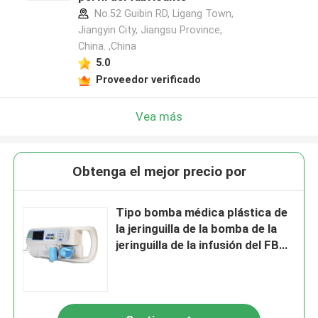
No.52 Guibin RD, Ligang Town,
Jiangyin City, Jiangsu Province,
China. ,China
5.0
Proveedor verificado
Vea más
Obtenga el mejor precio por
Tipo bomba médica plástica de
la jeringuilla de la bomba de la
jeringuilla de la infusión del FB
de II